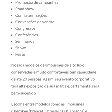
Promoção de campanhas
Road show
Confraternizações
Convenções de vendas
Congressos
Conferências
Seminários
Shows
Feiras
Nossos modelos de limousines de alto luxo,
conservadas e muito confortáveis têm capacidade
de até 20 pessoas. Assim, seu evento corporativo
terá alta exposição de sua marca e, certamente, será
bem-sucedido.
Escolha entre modelos como as limousines
Cherokee (branca), Chrysler 300C (branca) e