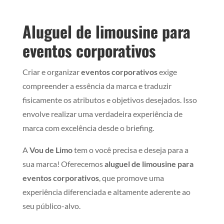
Aluguel de limousine para
eventos corporativos
Criar e organizar
eventos corporativos
exige
compreender a essência da marca e traduzir
fisicamente os atributos e objetivos desejados. Isso
envolve realizar uma verdadeira experiência de
marca com excelência desde o briefing.
A
Vou de Limo
tem o você precisa e deseja para a
sua marca! Oferecemos
aluguel de
limousine para
eventos corporativos
, que promove uma
experiência diferenciada e altamente aderente ao
seu público-alvo.