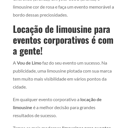
limousine cor de rosa e faça um evento memorável a
bordo dessas preciosidades.
Locação de limousine para
eventos corporativos é com
a gente!
A
Vou de Limo
faz do seu evento um sucesso. Na
publicidade, uma limousine plotada com sua marca
tem muito mais visibilidade em vários pontos da
cidade.
Em qualquer evento corporativo a
locação de
limousine
é a melhor decisão para grandes
resultados de sucesso.
Temos as mais modernas
limousines para eventos