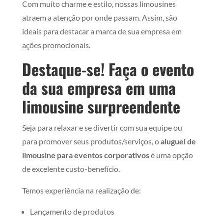
Com muito charme e estilo, nossas limousines
atraem a atenção por onde passam. Assim, são
ideais para destacar a marca de sua empresa em
ações promocionais.
Destaque-se! Faça o evento
da sua empresa em uma
limousine surpreendente
Seja para relaxar e se divertir com sua equipe ou
para promover seus produtos/serviços, o
aluguel de
limousine para eventos corporativos
é uma opção
de excelente custo-benefício.
Temos experiência na realização de:
Lançamento de produtos