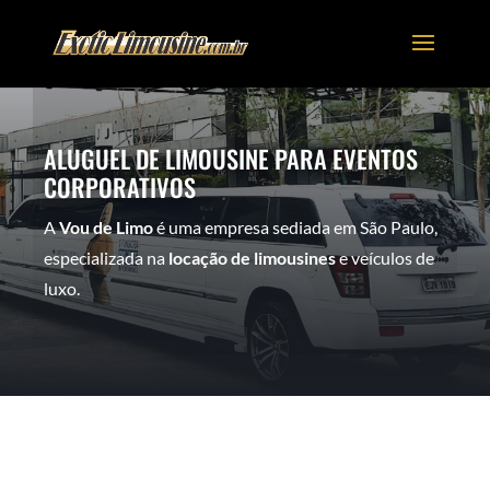
ALUGUEL DE LIMOUSINE PARA EVENTOS
CORPORATIVOS
A
Vou de Limo
é uma empresa sediada em São Paulo,
especializada na
locação de limousines
e veículos de
luxo.