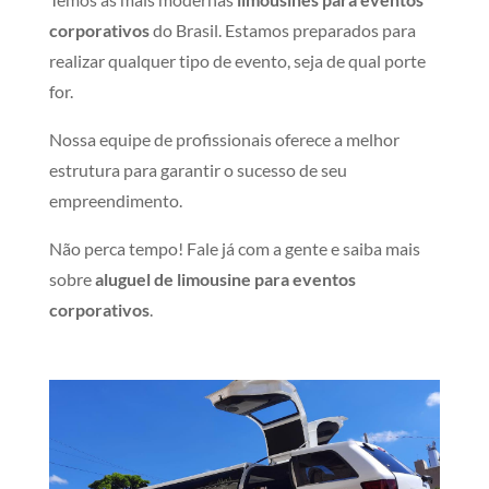
corporativos
do Brasil. Estamos preparados para
realizar qualquer tipo de evento, seja de qual porte
for.
Nossa equipe de profissionais oferece a melhor
estrutura para garantir o sucesso de seu
empreendimento.
Não perca tempo! Fale já com a gente e saiba mais
sobre
aluguel de limousine para eventos
corporativos
.