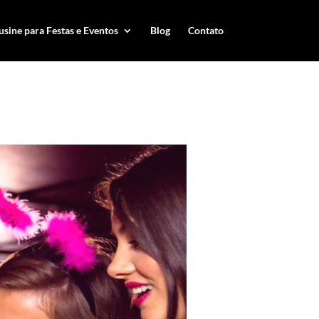
sine para Festas e Eventos
Blog
Contato