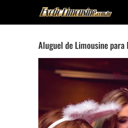
Aluguel de Limousine para