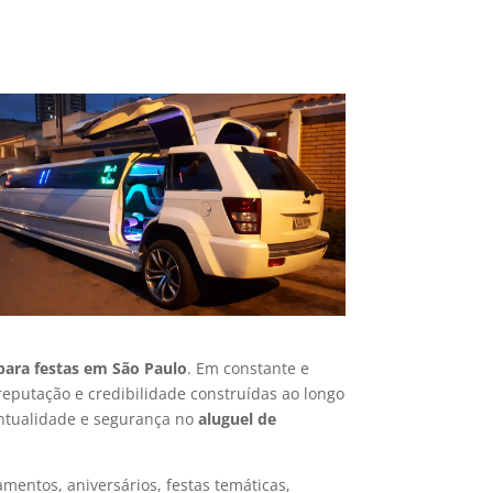
ara festas em São Paulo
. Em constante e
reputação e credibilidade construídas ao longo
ontualidade e segurança no
aluguel de
amentos, aniversários, festas temáticas,