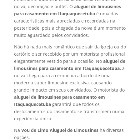
noiva, decoração e buffet. O
aluguel de limousines
para casamento em
Itaquaquecetuba
é uma das
características mais apreciadas e recordadas na
posteridade, pois a chegada da noiva é um momento
muito aguardado pelos convidados.
Não há nada mais romântico que sair da igreja ou do
cartório e ser recebido por um motorista profissional
elegantemente vestido para a ocasião. No
aluguel de
limousines para casamento em Itaquaquecetuba,
a
noiva chega para a cerimônia a bordo de uma
moderna super limousine exclusiva, causando
grande impacto em seus convidados. O motorista do
aluguel de limousines para casamento em
Itaquaquecetuba
garantirá que todos os
deslocamentos do casamento se transformem numa
experiência única.
Na
Vou de Limo Aluguel de Limousines
há diversas
opções.