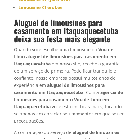
Limousine Cherokee
Aluguel de limousines para
casamento em Itaquaquecetuba
deixa sua festa mais elegante
Quando você escolhe uma limousine da
Vou de
Limo aluguel de limousines para casamento em
Itaquaquecetuba
em nosso site, recebe a garantia
de um serviço de primeira. Pode ficar tranquilo e
confiante, nossa empresa possui muitos anos de
experiência em
aluguel de limousines para
casamento em Itaquaquecetuba
, Com a
agência de
limousines para casamento Vou de Limo em
Itaquaquecetuba
você está em boas mãos, focando-
se apenas em apreciar seu momento sem quaisquer
preocupações.
A contratação do serviço de
aluguel de limousines