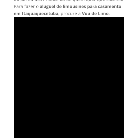
Para fazer o
aluguel de limousines para casamento
em Itaquaquecetuba
, procure a
Vou de Limo
.