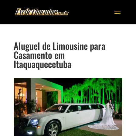
Aluguel de Limousine para
Casamento em
Itaquaquecetuba