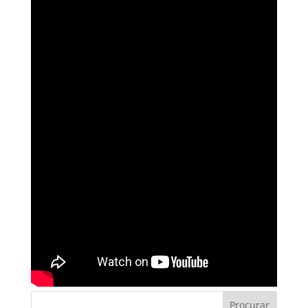
Procurar