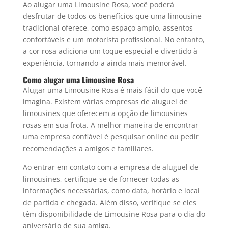
Ao alugar uma Limousine Rosa, você poderá
desfrutar de todos os benefícios que uma limousine
tradicional oferece, como espaço amplo, assentos
confortáveis e um motorista profissional. No entanto,
a cor rosa adiciona um toque especial e divertido à
experiência, tornando-a ainda mais memorável.
Como alugar uma Limousine Rosa
Alugar uma Limousine Rosa é mais fácil do que você
imagina. Existem várias empresas de aluguel de
limousines que oferecem a opção de limousines
rosas em sua frota. A melhor maneira de encontrar
uma empresa confiável é pesquisar online ou pedir
recomendações a amigos e familiares.
Ao entrar em contato com a empresa de aluguel de
limousines, certifique-se de fornecer todas as
informações necessárias, como data, horário e local
de partida e chegada. Além disso, verifique se eles
têm disponibilidade de Limousine Rosa para o dia do
aniversário de sua amiga.