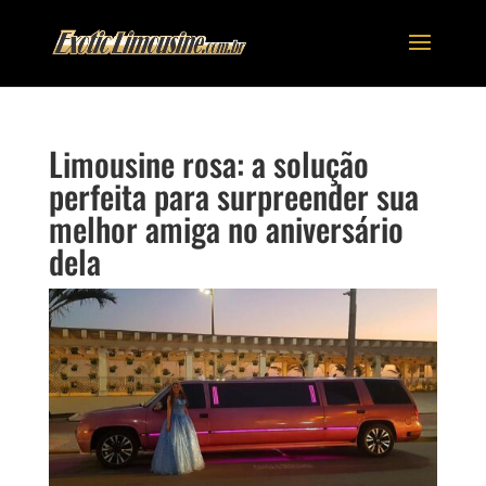
Limousine rosa: a solução
perfeita para surpreender sua
melhor amiga no aniversário
dela