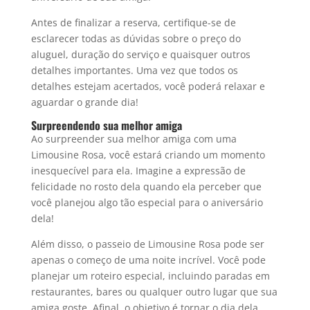
Antes de finalizar a reserva, certifique-se de
esclarecer todas as dúvidas sobre o preço do
aluguel, duração do serviço e quaisquer outros
detalhes importantes. Uma vez que todos os
detalhes estejam acertados, você poderá relaxar e
aguardar o grande dia!
Surpreendendo sua melhor amiga
Ao surpreender sua melhor amiga com uma
Limousine Rosa, você estará criando um momento
inesquecível para ela. Imagine a expressão de
felicidade no rosto dela quando ela perceber que
você planejou algo tão especial para o aniversário
dela!
Além disso, o passeio de Limousine Rosa pode ser
apenas o começo de uma noite incrível. Você pode
planejar um roteiro especial, incluindo paradas em
restaurantes, bares ou qualquer outro lugar que sua
amiga goste. Afinal, o objetivo é tornar o dia dela