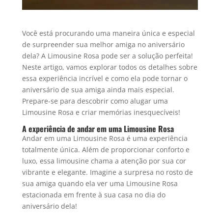
Você está procurando uma maneira única e especial
de surpreender sua melhor amiga no aniversário
dela? A Limousine Rosa pode ser a solução perfeita!
Neste artigo, vamos explorar todos os detalhes sobre
essa experiência incrível e como ela pode tornar o
aniversário de sua amiga ainda mais especial.
Prepare-se para descobrir como alugar uma
Limousine Rosa e criar memórias inesquecíveis!
A experiência de andar em uma Limousine Rosa
Andar em uma Limousine Rosa é uma experiência
totalmente única. Além de proporcionar conforto e
luxo, essa limousine chama a atenção por sua cor
vibrante e elegante. Imagine a surpresa no rosto de
sua amiga quando ela ver uma Limousine Rosa
estacionada em frente à sua casa no dia do
aniversário dela!