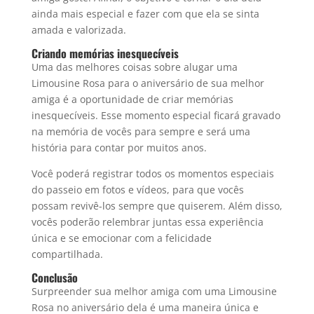
ainda mais especial e fazer com que ela se sinta
amada e valorizada.
Criando memórias inesquecíveis
Uma das melhores coisas sobre alugar uma
Limousine Rosa para o aniversário de sua melhor
amiga é a oportunidade de criar memórias
inesquecíveis. Esse momento especial ficará gravado
na memória de vocês para sempre e será uma
história para contar por muitos anos.
Você poderá registrar todos os momentos especiais
do passeio em fotos e vídeos, para que vocês
possam revivê-los sempre que quiserem. Além disso,
vocês poderão relembrar juntas essa experiência
única e se emocionar com a felicidade
compartilhada.
Conclusão
Surpreender sua melhor amiga com uma Limousine
Rosa no aniversário dela é uma maneira única e