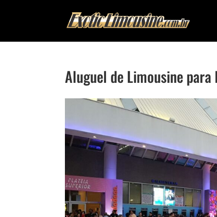
Aluguel de Limousine para