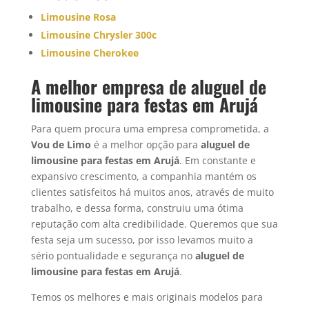
Limousine Rosa
Limousine Chrysler 300c
Limousine Cherokee
A melhor empresa de aluguel de
limousine para festas em Arujá
Para quem procura uma empresa comprometida, a
Vou de Limo
é a melhor opção para
aluguel de
limousine para festas em Arujá
. Em constante e
expansivo crescimento, a companhia mantém os
clientes satisfeitos há muitos anos, através de muito
trabalho, e dessa forma, construiu uma ótima
reputação com alta credibilidade. Queremos que sua
festa seja um sucesso, por isso levamos muito a
sério pontualidade e segurança no
aluguel de
limousine para festas em
Arujá
.
Temos os melhores e mais originais modelos para