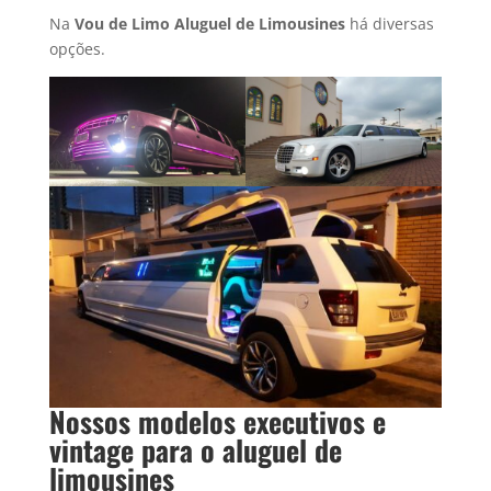
Na
Vou de Limo Aluguel de Limousines
há diversas
opções.
Nossos modelos executivos e
vintage para o
aluguel de
limousine
s