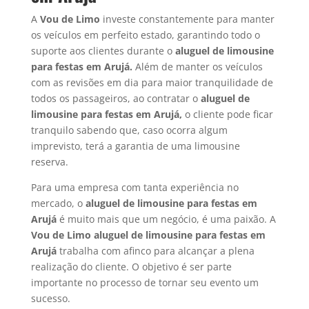
A
Vou de Limo
investe constantemente para manter
os veículos em perfeito estado, garantindo todo o
suporte aos clientes durante o
aluguel de limousine
para festas em Arujá.
Além de manter os veículos
com as revisões em dia para maior tranquilidade de
todos os passageiros, ao contratar o
aluguel de
limousine para festas em Arujá,
o cliente pode ficar
tranquilo sabendo que, caso ocorra algum
imprevisto, terá a garantia de uma limousine
reserva.
Para uma empresa com tanta experiência no
mercado, o
aluguel de limousine para festas em
Arujá
é muito mais que um negócio, é uma paixão. A
Vou de Limo
aluguel de limousine para festas em
Arujá
trabalha com afinco para alcançar a plena
realização do cliente. O objetivo é ser parte
importante no processo de tornar seu evento um
sucesso.