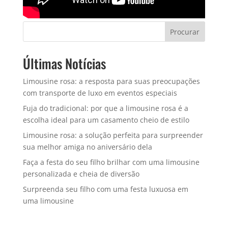
Procurar
Últimas Notícias
Limousine rosa: a resposta para suas preocupações
com transporte de luxo em eventos especiais
Fuja do tradicional: por que a limousine rosa é a
escolha ideal para um casamento cheio de estilo
Limousine rosa: a solução perfeita para surpreender
sua melhor amiga no aniversário dela
Faça a festa do seu filho brilhar com uma limousine
personalizada e cheia de diversão
Surpreenda seu filho com uma festa luxuosa em
uma limousine