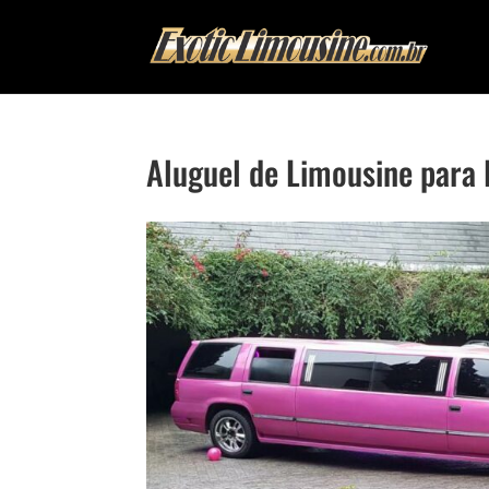
Aluguel de Limousine para