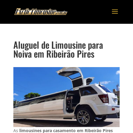
Aluguel de Limousine para
Noiva em Ribeirão Pires
As
limousines para casamento em Ribeirão Pires