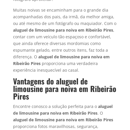
Muitas noivas se encaminham para o grande dia
acompanhadas dos pais, da irmã, da melhor amiga,
ou até mesmo de um fotógrafo ou maquiador. Com o
aluguel de limousine para noiva em
Ribeirão Pires
,
contar com um veículo tão espaçoso e confortável,
que ainda oferece diversas mordomias como
espumante gelado, entre outros itens, faz toda a
diferença. O
aluguel de limousine para noiva em
Ribeirão Pires
proporciona uma verdadeira
experiência inesquecível ao casal.
Vantagens do aluguel de
limousine para noiva em Ribeirão
Pires
Encontre conosco a solução perfeita para o
aluguel
de limousine para noiva em Ribeirão Pires
. O
aluguel de limousine para noiva em Ribeirão Pires
proporciona fotos maravilhosas, segurança,