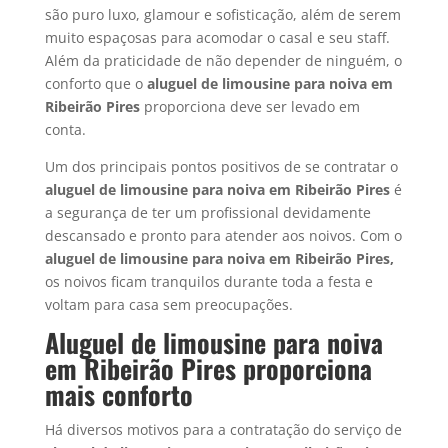
são puro luxo, glamour e sofisticação, além de serem
muito espaçosas para acomodar o casal e seu staff.
Além da praticidade de não depender de ninguém, o
conforto que o
aluguel de limousine para noiva em
Ribeirão Pires
proporciona deve ser levado em
conta.
Um dos principais pontos positivos de se contratar o
aluguel de limousine para noiva em Ribeirão Pires
é
a segurança de ter um profissional devidamente
descansado e pronto para atender aos noivos. Com o
aluguel de limousine para noiva em Ribeirão Pires,
os noivos ficam tranquilos durante toda a festa e
voltam para casa sem preocupações.
Aluguel de limousine para noiva
em Ribeirão Pires proporciona
mais conforto
Há diversos motivos para a contratação do serviço de