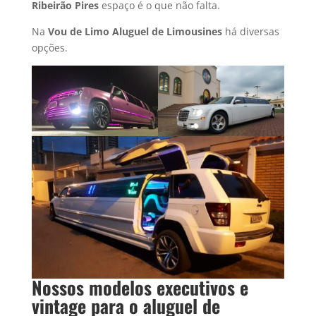
Ribeirão Pires
espaço é o que não falta.
Na
Vou de Limo Aluguel de Limousines
há diversas
opções.
Nossos modelos executivos e
vintage para o
aluguel de