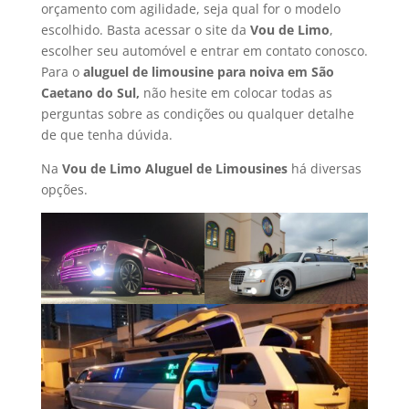
orçamento com agilidade, seja qual for o modelo
escolhido. Basta acessar o site da
Vou de Limo
,
escolher seu automóvel e entrar em contato conosco.
Para o
aluguel de limousine para noiva em São
Caetano do Sul,
não hesite em colocar todas as
perguntas sobre as condições ou qualquer detalhe
de que tenha dúvida.
Na
Vou de Limo Aluguel de Limousines
há diversas
opções.