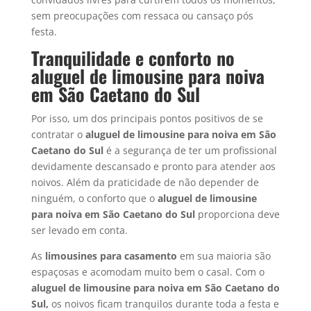
sem preocupações com ressaca ou cansaço pós
festa.
Tranquilidade e conforto no
aluguel de limousine para noiva
em São Caetano do Sul
Por isso, um dos principais pontos positivos de se
contratar o
aluguel de limousine para noiva em
São
Caetano do Sul
é a segurança de ter um profissional
devidamente descansado e pronto para atender aos
noivos. Além da praticidade de não depender de
ninguém, o conforto que o
aluguel de limousine
para noiva em
São Caetano do Sul
proporciona deve
ser levado em conta.
As
limousines para casamento
em sua maioria são
espaçosas e acomodam muito bem o casal. Com o
aluguel de limousine para noiva em São Caetano do
Sul,
os noivos ficam tranquilos durante toda a festa e