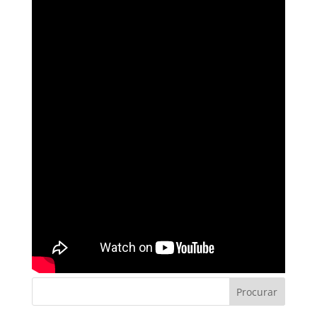
Procurar