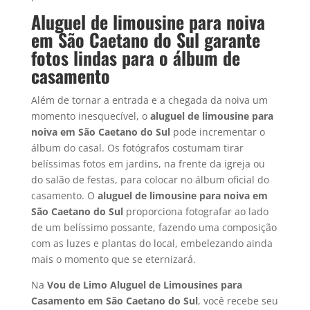
Aluguel de limousine para noiva
em São Caetano do Sul garante
fotos lindas para o álbum de
casamento
Além de tornar a entrada e a chegada da noiva um
momento inesquecível, o
aluguel de limousine para
noiva em
São Caetano do Sul
pode incrementar o
álbum do casal. Os fotógrafos costumam tirar
belíssimas fotos em jardins, na frente da igreja ou
do salão de festas, para colocar no álbum oficial do
casamento. O
aluguel de limousine para noiva em
São Caetano do Sul
proporciona fotografar ao lado
de um belíssimo possante, fazendo uma composição
com as luzes e plantas do local, embelezando ainda
mais o momento que se eternizará.
Na
Vou de Limo Aluguel de Limousines para
Casamento em São Caetano do Sul
, você recebe seu