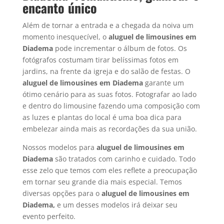
encanto único
Além de tornar a entrada e a chegada da noiva um
momento inesquecível, o
aluguel de limousines em
Diadema
pode incrementar o álbum de fotos. Os
fotógrafos costumam tirar belíssimas fotos em
jardins, na frente da igreja e do salão de festas. O
aluguel de limousines em
Diadema
garante um
ótimo cenário para as suas fotos. Fotografar ao lado
e dentro do limousine fazendo uma composição com
as luzes e plantas do local é uma boa dica para
embelezar ainda mais as recordações da sua união.
Nossos modelos para
aluguel de limousines em
Diadema
são tratados com carinho e cuidado. Todo
esse zelo que temos com eles reflete a preocupação
em tornar seu grande dia mais especial. Temos
diversas opções para o
aluguel de limousines em
Diadema,
e um desses modelos irá deixar seu
evento perfeito.