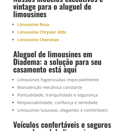
vintage para o
aluguel de
limousine
s
Limousine Rosa
Limousine Chrysler 300c
Limousine Cherokee
Aluguel de limousines em
Diadema: a solução para seu
casamento está aqui
Limousines higienizadas impecavelmente
Manutenção mecânica constante
Pontualidade, tranquilidade e segurança
Responsabilidade, confiança e seriedade
Limousines luxuosas, elegantes e confortáveis
Veículos confortáveis e seguros