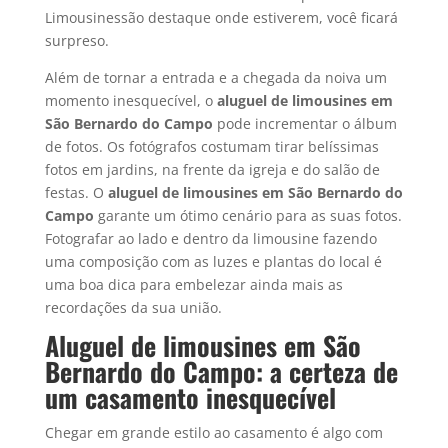
Limousinessão destaque onde estiverem, você ficará
surpreso.
Além de tornar a entrada e a chegada da noiva um
momento inesquecível, o
aluguel de limousines em
São Bernardo do Campo
pode incrementar o álbum
de fotos. Os fotógrafos costumam tirar belíssimas
fotos em jardins, na frente da igreja e do salão de
festas. O
aluguel de limousines em
São Bernardo do
Campo
garante um ótimo cenário para as suas fotos.
Fotografar ao lado e dentro da limousine fazendo
uma composição com as luzes e plantas do local é
uma boa dica para embelezar ainda mais as
recordações da sua união.
Aluguel de limousines em São
Bernardo do Campo: a certeza de
um casamento inesquecível
Chegar em grande estilo ao casamento é algo com