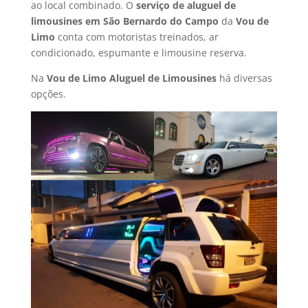
ao local combinado. O
serviço de aluguel de
limousines em
São Bernardo do Campo
da
Vou de
Limo
conta com motoristas treinados, ar
condicionado, espumante e limousine reserva.
Na
Vou de Limo Aluguel de Limousines
há diversas
opções.