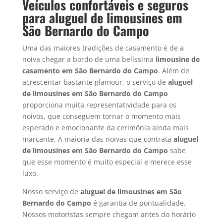
Veículos confortáveis e seguros
para aluguel de limousines em
São Bernardo do Campo
Uma das maiores tradições de casamento é de a
noiva chegar a bordo de uma belíssima
limousine de
casamento em São Bernardo do Campo
. Além de
acrescentar bastante glamour, o serviço de
aluguel
de limousines em
São Bernardo do Campo
proporciona muita representatividade para os
noivos, que conseguem tornar o momento mais
esperado e emocionante da cerimônia ainda mais
marcante. A maioria das noivas que contrata
aluguel
de limousines em
São Bernardo do Campo
sabe
que esse momento é muito especial e merece esse
luxo.
Nosso serviço de
aluguel de limousines em
São
Bernardo do Campo
é garantia de pontualidade.
Nossos motoristas sempre chegam antes do horário