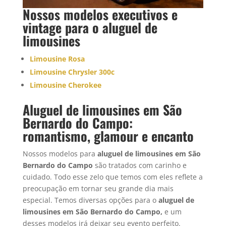
Nossos modelos executivos e
vintage para o
aluguel de
limousine
s
Limousine Rosa
Limousine Chrysler 300c
Limousine Cherokee
Aluguel de limousines em São
Bernardo do Campo:
romantismo, glamour e encanto
Nossos modelos para
aluguel de limousines em
São
Bernardo do Campo
são tratados com carinho e
cuidado. Todo esse zelo que temos com eles reflete a
preocupação em tornar seu grande dia mais
especial. Temos diversas opções para o
aluguel de
limousines em São Bernardo do Campo,
e um
desses modelos irá deixar seu evento perfeito.