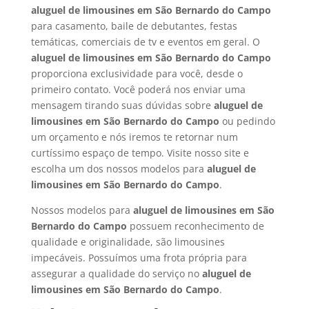
aluguel de limousines em
São Bernardo do Campo
para casamento, baile de debutantes, festas
temáticas, comerciais de tv e eventos em geral. O
aluguel de limousines em
São Bernardo do Campo
proporciona exclusividade para você, desde o
primeiro contato. Você poderá nos enviar uma
mensagem tirando suas dúvidas sobre
aluguel de
limousines em
São Bernardo do Campo
ou pedindo
um orçamento e nós iremos te retornar num
curtíssimo espaço de tempo. Visite nosso site e
escolha um dos nossos modelos para
aluguel de
limousines em São Bernardo do Campo
.
Nossos modelos para
aluguel de limousines em
São
Bernardo do Campo
possuem reconhecimento de
qualidade e originalidade, são limousines
impecáveis. Possuímos uma frota própria para
assegurar a qualidade do serviço no
aluguel de
limousines em São Bernardo do Campo
.