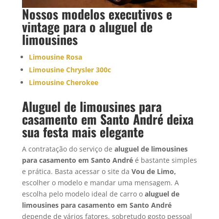
Nossos modelos executivos e
vintage para o
aluguel de
limousine
s
Limousine Rosa
Limousine Chrysler 300c
Limousine Cherokee
Aluguel de limousines para
casamento em Santo André deixa
sua festa mais elegante
A contratação do serviço de
aluguel de limousines
para casamento em Santo André
é bastante simples
e prática. Basta acessar o site da
Vou de Limo,
escolher o modelo e mandar uma mensagem. A
escolha pelo modelo ideal de carro o
aluguel de
limousines para casamento em
Santo André
depende de vários fatores, sobretudo gosto pessoal