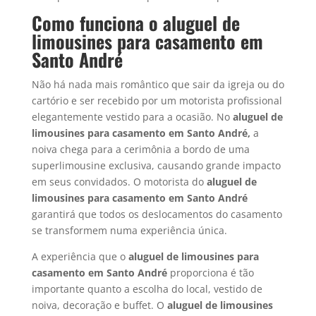
Como funciona o aluguel de
limousines para casamento em
Santo André
Não há nada mais romântico que sair da igreja ou do
cartório e ser recebido por um motorista profissional
elegantemente vestido para a ocasião. No
aluguel de
limousines para casamento em Santo André,
a
noiva chega para a cerimônia a bordo de uma
superlimousine exclusiva, causando grande impacto
em seus convidados. O motorista do
aluguel de
limousines para casamento em
Santo André
garantirá que todos os deslocamentos do casamento
se transformem numa experiência única.
A experiência que o
aluguel de limousines para
casamento em
Santo André
proporciona é tão
importante quanto a escolha do local, vestido de
noiva, decoração e buffet. O
aluguel de limousines