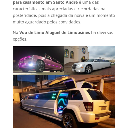
para casamento em
Santo André
é uma das
características mais apreciadas e recordadas na
posteridade, pois a chegada da noiva é um momento
muito aguardado pelos convidados.
Na
Vou de Limo Aluguel de Limousines
há diversas
opções.