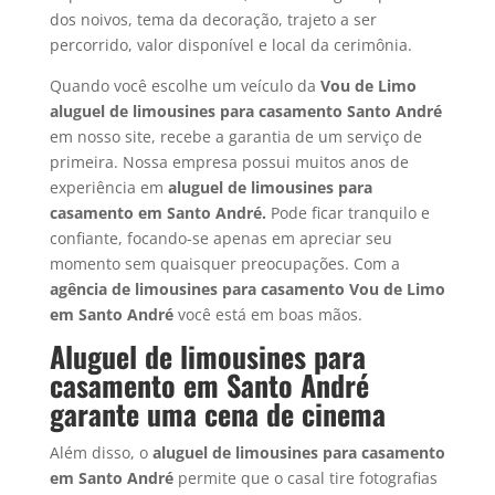
dos noivos, tema da decoração, trajeto a ser
percorrido, valor disponível e local da cerimônia.
Quando você escolhe um veículo da
Vou de Limo
aluguel de limousines para casamento Santo André
em nosso site, recebe a garantia de um serviço de
primeira. Nossa empresa possui muitos anos de
experiência em
aluguel de limousines para
casamento em Santo André.
Pode ficar tranquilo e
confiante, focando-se apenas em apreciar seu
momento sem quaisquer preocupações. Com a
agência de limousines para casamento Vou de Limo
em Santo André
você está em boas mãos.
Aluguel de limousines para
casamento em Santo André
garante uma cena de cinema
Além disso, o
aluguel de limousines para casamento
em
Santo André
permite que o casal tire fotografias