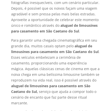
fotografias inesquecíveis, com um cenário particular.
Depois, é possível que os noivos façam uma viagem
agradável e sem pressa pelas mais belas estradas.
Aproveite a oportunidade de celebrar este momento
único e romântico através do
aluguel de limousines
para casamento em
São Caetano do Sul
.
Para garantir uma chegada cinematográfica em seu
grande dia, muitos casais optam pelo
aluguel de
limousines para casamento em São Caetano do Sul
.
Esses veículos embelezam a cerimônia de
casamento, proporcionando uma experiência
mágica. Aquelas clássicas cenas de cinema em que a
noiva chega em uma belíssima limousine também se
reproduzem na vida real, isso é possível através do
aluguel de limousines para casamento em São
Caetano do Sul,
serviço que ajuda a compor todo o
cenário de encanto que faz parte desse ritual
marcante.