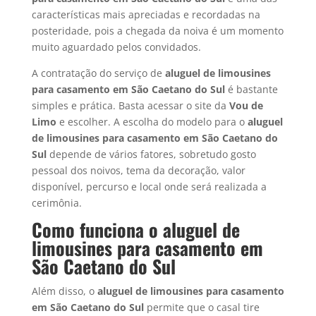
características mais apreciadas e recordadas na
posteridade, pois a chegada da noiva é um momento
muito aguardado pelos convidados.
A contratação do serviço de
aluguel de limousines
para casamento em
São Caetano do Sul
é bastante
simples e prática. Basta acessar o site da
Vou de
Limo
e escolher. A escolha do modelo para o
aluguel
de limousines para casamento em
São Caetano do
Sul
depende de vários fatores, sobretudo gosto
pessoal dos noivos, tema da decoração, valor
disponível, percurso e local onde será realizada a
cerimônia.
Como funciona o aluguel de
limousines para casamento em
São Caetano do Sul
Além disso, o
aluguel de limousines para casamento
em
São Caetano do Sul
permite que o casal tire