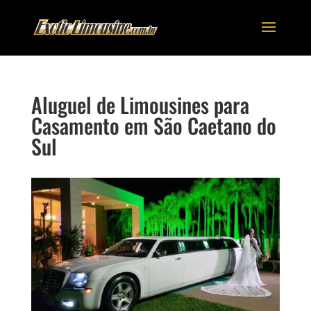
Aluguel de Limousines para
Casamento em São Caetano do
Sul