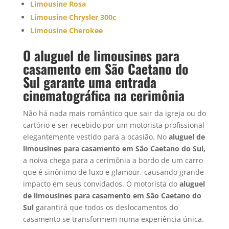
Limousine Rosa
Limousine Chrysler 300c
Limousine Cherokee
O aluguel de limousines para
casamento em São Caetano do
Sul garante uma entrada
cinematográfica na cerimônia
Não há nada mais romântico que sair da igreja ou do
cartório e ser recebido por um motorista profissional
elegantemente vestido para a ocasião. No
aluguel de
limousines para casamento em São Caetano do Sul,
a noiva chega para a cerimônia a bordo de um carro
que é sinônimo de luxo e glamour, causando grande
impacto em seus convidados. O motorista do
aluguel
de limousines para casamento em
São Caetano do
Sul
garantirá que todos os deslocamentos do
casamento se transformem numa experiência única.