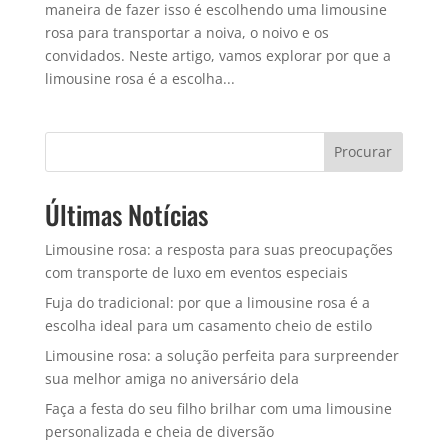
maneira de fazer isso é escolhendo uma limousine
rosa para transportar a noiva, o noivo e os
convidados. Neste artigo, vamos explorar por que a
limousine rosa é a escolha...
Procurar
Últimas Notícias
Limousine rosa: a resposta para suas preocupações
com transporte de luxo em eventos especiais
Fuja do tradicional: por que a limousine rosa é a
escolha ideal para um casamento cheio de estilo
Limousine rosa: a solução perfeita para surpreender
sua melhor amiga no aniversário dela
Faça a festa do seu filho brilhar com uma limousine
personalizada e cheia de diversão