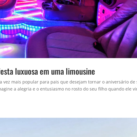
festa luxuosa em uma limousine
a vez mais popular para pais que desejam tornar o aniversário de
magine a alegria e o entusiasmo no rosto do seu filho quando ele vi