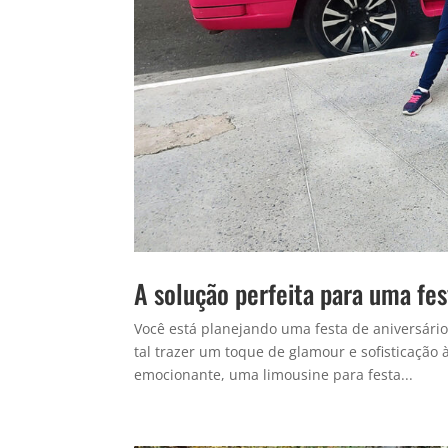
A solução perfeita para uma fes
Você está planejando uma festa de aniversário
tal trazer um toque de glamour e sofisticação
emocionante, uma limousine para festa...