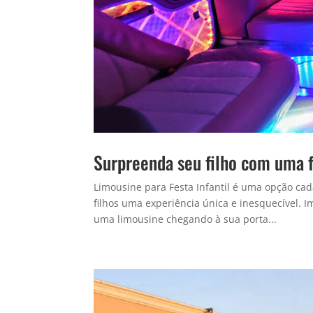
Surpreenda seu filho com uma 
Limousine para Festa Infantil é uma opção cad
filhos uma experiência única e inesquecível. I
uma limousine chegando à sua porta...