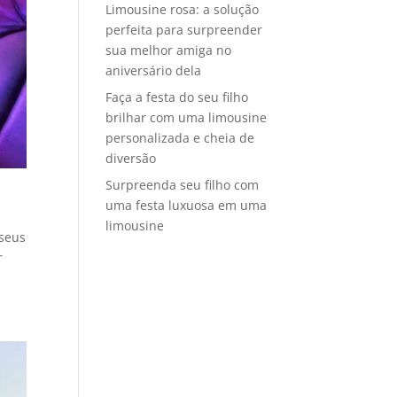
Limousine rosa: a solução
perfeita para surpreender
sua melhor amiga no
aniversário dela
Faça a festa do seu filho
brilhar com uma limousine
personalizada e cheia de
diversão
Surpreenda seu filho com
uma festa luxuosa em uma
limousine
 seus
r