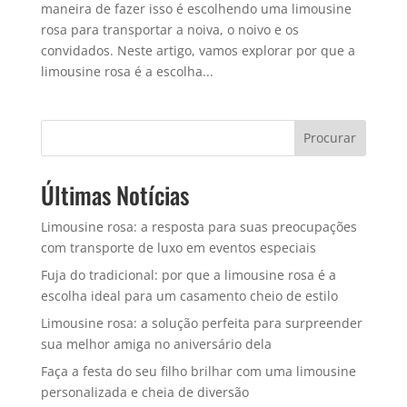
maneira de fazer isso é escolhendo uma limousine
rosa para transportar a noiva, o noivo e os
convidados. Neste artigo, vamos explorar por que a
limousine rosa é a escolha...
Procurar
Últimas Notícias
Limousine rosa: a resposta para suas preocupações
com transporte de luxo em eventos especiais
Fuja do tradicional: por que a limousine rosa é a
escolha ideal para um casamento cheio de estilo
Limousine rosa: a solução perfeita para surpreender
sua melhor amiga no aniversário dela
Faça a festa do seu filho brilhar com uma limousine
personalizada e cheia de diversão